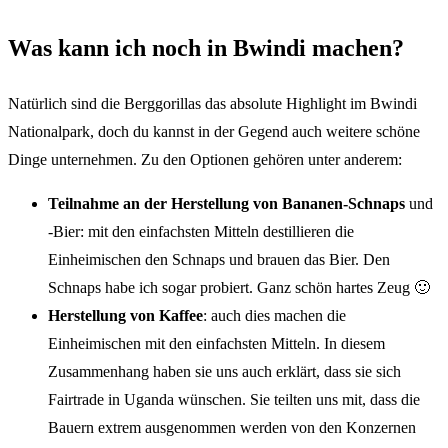
Was kann ich noch in Bwindi machen?
Natürlich sind die Berggorillas das absolute Highlight im Bwindi
Nationalpark, doch du kannst in der Gegend auch weitere schöne
Dinge unternehmen. Zu den Optionen gehören unter anderem:
Teilnahme an der Herstellung von Bananen-Schnaps
und
-Bier: mit den einfachsten Mitteln destillieren die
Einheimischen den Schnaps und brauen das Bier. Den
Schnaps habe ich sogar probiert. Ganz schön hartes Zeug 🙂
Herstellung von Kaffee
: auch dies machen die
Einheimischen mit den einfachsten Mitteln. In diesem
Zusammenhang haben sie uns auch erklärt, dass sie sich
Fairtrade in Uganda wünschen. Sie teilten uns mit, dass die
Bauern extrem ausgenommen werden von den Konzernen