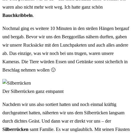
waren also nicht mehr weit weg. Ich hatte ganz schön
Bauchkribbeln
.
Nochmal ging es weitere 10 Minuten in den steilen Hängen bergauf
und bergab. Bevor wir uns den Berggorillas nähern durften, gaben
wir unsere Rucksäcke mit den Lunchpaketen und auch alles andere
ab. Das einzige, was wir noch bei uns trugen, waren unsere
Kameras. Die Tiere würden Essen und Getränke sonst sicherlich in
Beschlag nehmen wollen 🙂
Der Silberrücken ganz entspannt
Nachdem wir uns also sortiert hatten und noch einmal kräftig
durchgeatmet hatten, näherten wir uns dem Silberrücken langsam
durch dichtes Geäst. Und dann war er direkt vor uns – der
Silberrücken
samt Familie. Es war unglaublich. Mit seinen Fäusten