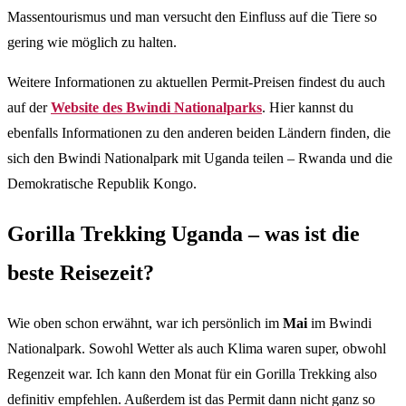
Massentourismus und man versucht den Einfluss auf die Tiere so
gering wie möglich zu halten.
Weitere Informationen zu aktuellen Permit-Preisen findest du auch
auf der
Website des Bwindi Nationalparks
. Hier kannst du
ebenfalls Informationen zu den anderen beiden Ländern finden, die
sich den Bwindi Nationalpark mit Uganda teilen – Rwanda und die
Demokratische Republik Kongo.
Gorilla Trekking Uganda – was ist die
beste Reisezeit?
Wie oben schon erwähnt, war ich persönlich im
Mai
im Bwindi
Nationalpark. Sowohl Wetter als auch Klima waren super, obwohl
Regenzeit war. Ich kann den Monat für ein Gorilla Trekking also
definitiv empfehlen. Außerdem ist das Permit dann nicht ganz so