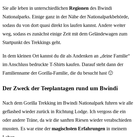
Sie alle leben in unterschiedlichen
Regionen
des Bwindi
Nationalparks. Einige ganz in der Nähe der Nationalparkbehörde,
sodass du von dort quasi direkt los laufen kannst. Andere weiter
weg, sodass es zunächst einige Zeit mit dem Geländewagen zum
Startpunkt des Trekkings geht.
In dem kleinen Ort kannst du dir als Andenken an „deine Familie“
im Anschluss bedruckte T-Shirts kaufen. Darauf steht dann der
Familienname der Gorilla-Familie, die du besucht hast 🙂
Der Zweck der Teeplantagen rund um Bwindi
Nach dem Gorilla Trekking im Bwindi Nationalpark fuhren wir alle
geflashed wieder zurück in Richtung Lodge. Ich vergoss die ein
oder andere Träne, da wir die sanften Riesen wieder verabschieden
mussten. Es war eine der
magischsten Erfahrungen
in meinem