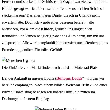
Fenstern und steckendem Schlüssel im Wagen warteten wir auf ihn.
Ehrlich gesagt war ich überrascht – offene Fenster? Den Schlüssel
stecken lassen? Das alles waren Dinge, die ich in Uganda nicht
erwartet hätte. Doch ich wurde eines besseren belehrt – alle
Menschen, vor allem die
Kinder
, grüßten uns unglaublich
freundlich und kamen neugierig näher ans Auto heran, um mit uns
zu sprechen. Alle waren unglaublich interessiert und offenherzig uns
Fremden gegenüber. Ein tolles Gefühl!
Die Einkäufe vom Markt finden auch auf dem Motorrad Platz
Bei der Ankunft in unserer Lodge (
Buhoma Lodge
*) wurden wir
herzlich empfangen. Nach einem kühlen
Welcome Drink
und einer
kurzen Einweisung bezogen wir unsere Hütte, die mitten im
Dschungel auf einem Berg lag.