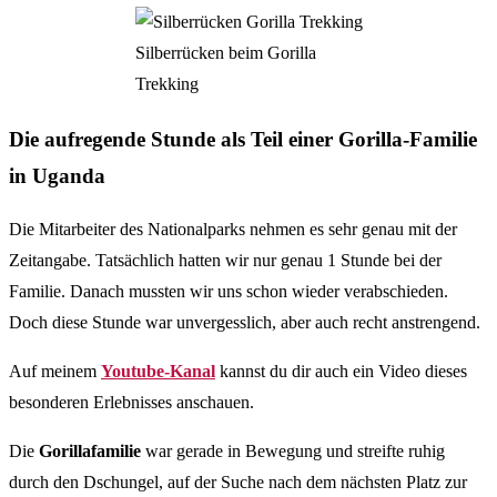
Silberrücken beim Gorilla
Trekking
Die aufregende Stunde als Teil einer Gorilla-Familie
in Uganda
Die Mitarbeiter des Nationalparks nehmen es sehr genau mit der
Zeitangabe. Tatsächlich hatten wir nur genau 1 Stunde bei der
Familie. Danach mussten wir uns schon wieder verabschieden.
Doch diese Stunde war unvergesslich, aber auch recht anstrengend.
Auf meinem
Youtube-Kanal
kannst du dir auch ein Video dieses
besonderen Erlebnisses anschauen.
Die
Gorillafamilie
war gerade in Bewegung und streifte ruhig
durch den Dschungel, auf der Suche nach dem nächsten Platz zur