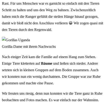
Rast. Für uns Menschen war es garnicht so einfach mit den Tieren
Schritt zu halten und uns den Weg zu bahnen. Zwischenzeitlich
haben mich die Ranger gefühlt die steilen Hänge hinauf gezogen,
damit wir bloß nicht den Anschluss verlieren 😀 Wir zogen quasi mit
den Tieren durch den Regenwald.
Gorilla-Dame mit ihrem Nachwuchs
Nach einiger Zeit kam die Familie auf einem Hang zum Stehen.
Einige Tiere kletterten auf
Bäume
und ließen sich nieder. Andere
setzten sich in kleinen Gruppen auf dem Boden zusammen. Auch
wir konnten nun ein wenig durchatmen. Die Gruppe war zur Ruhe
gekommen und machte eine Pause.
Wir freuten uns riesig, denn nun konnten wir die Tiere ganz in Ruhe
beobachten und Fotos machen. Es war einfach nur der Wahnsinn.