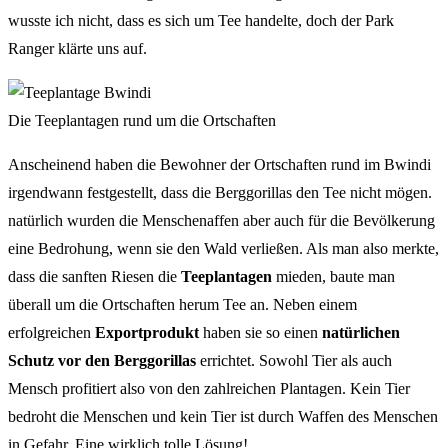
wusste ich nicht, dass es sich um Tee handelte, doch der Park
Ranger klärte uns auf.
Die Teeplantagen rund um die Ortschaften
Anscheinend haben die Bewohner der Ortschaften rund im Bwindi
irgendwann festgestellt, dass die Berggorillas den Tee nicht mögen.
natürlich wurden die Menschenaffen aber auch für die Bevölkerung
eine Bedrohung, wenn sie den Wald verließen. Als man also merkte,
dass die sanften Riesen die
Teeplantagen
mieden, baute man
überall um die Ortschaften herum Tee an. Neben einem
erfolgreichen
Exportprodukt
haben sie so einen
natürlichen
Schutz vor den Berggorillas
errichtet. Sowohl Tier als auch
Mensch profitiert also von den zahlreichen Plantagen. Kein Tier
bedroht die Menschen und kein Tier ist durch Waffen des Menschen
in Gefahr. Eine wirklich tolle Lösung!