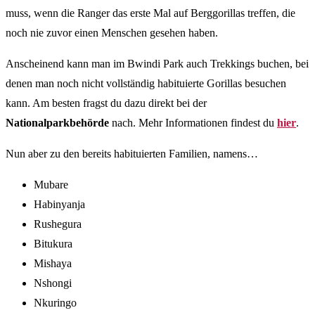
muss, wenn die Ranger das erste Mal auf Berggorillas treffen, die
noch nie zuvor einen Menschen gesehen haben.
Anscheinend kann man im Bwindi Park auch Trekkings buchen, bei
denen man noch nicht vollständig habituierte Gorillas besuchen
kann. Am besten fragst du dazu direkt bei der
Nationalparkbehörde
nach. Mehr Informationen findest du
hier
.
Nun aber zu den bereits habituierten Familien, namens…
Mubare
Habinyanja
Rushegura
Bitukura
Mishaya
Nshongi
Nkuringo