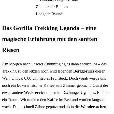
Zimmer der Buhoma
Lodge in Bwindi
Das Gorilla Trekking Uganda – eine
magische Erfahrung mit den sanften
Riesen
Am Morgen nach unserer Ankunft ging es dann endlich los – das
Trekking zu den letzten noch wild lebenden
Berggorillas
dieser
Welt. Um ca. 6:00 Uhr gab es Frühstück. Doch vorab wurde uns
noch ein leckerer frischer Kaffee aufs Zimmer gebracht. Quasi der
etwas andere
Weckservice
mitten im Dschungel Ugandas. Einfach
ein Traum. Wir tranken den Kaffee im Bett und wurden langsam
wach. Dann schnell Zähne geputzt und ab in die
Wandersachen
.