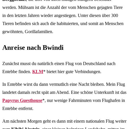
werden. Mühsam ist die Anzahl der vom Menschen gejagten Tiere
in den letzten Jahren wieder angestiegen. Unter diesen über 300
Tieren befinden sich auch die habituierten, und somit an Menschen
gewöhnten, Gorillafamilien.
Anreise nach Bwindi
Zunächst musst du natürlich einen Flug von Deutschland nach
Entebbe finden.
KLM
* bietet hier gute Verbindungen.
In Entebbe wirst du dann vermutlich eine Nacht bleiben. Mein Flug
landetet damals recht spät am Abend. Eine schöne Unterkunft ist das
Papyrus Guesthouse
*, nur wenige Fahrminuten vom Flughafen in
Entebbe entfernt.
Am nächsten Morgen geht es dann mit einem nationalen Flug weiter