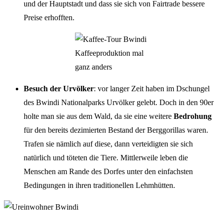
und der Hauptstadt und dass sie sich von Fairtrade bessere
Preise erhofften.
Kaffeeproduktion mal
ganz anders
Besuch der Urvölker
: vor langer Zeit haben im Dschungel
des Bwindi Nationalparks Urvölker gelebt. Doch in den 90er
holte man sie aus dem Wald, da sie eine weitere
Bedrohung
für den bereits dezimierten Bestand der Berggorillas waren.
Trafen sie nämlich auf diese, dann verteidigten sie sich
natürlich und töteten die Tiere. Mittlerweile leben die
Menschen am Rande des Dorfes unter den einfachsten
Bedingungen in ihren traditionellen Lehmhütten.