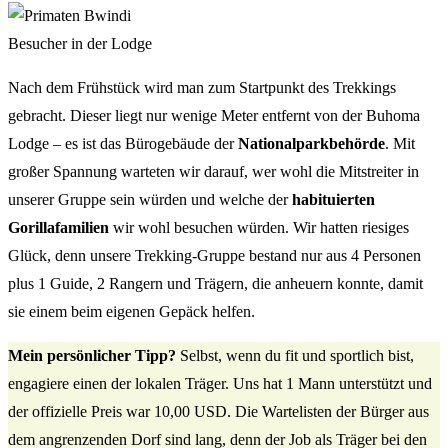
Besucher in der Lodge
Nach dem Frühstück wird man zum Startpunkt des Trekkings
gebracht. Dieser liegt nur wenige Meter entfernt von der Buhoma
Lodge – es ist das Bürogebäude der
Nationalparkbehörde
. Mit
großer Spannung warteten wir darauf, wer wohl die Mitstreiter in
unserer Gruppe sein würden und welche der
habituierten
Gorillafamilien
wir wohl besuchen würden. Wir hatten riesiges
Glück, denn unsere Trekking-Gruppe bestand nur aus 4 Personen
plus 1 Guide, 2 Rangern und Trägern, die anheuern konnte, damit
sie einem beim eigenen Gepäck helfen.
Mein persönlicher Tipp?
Selbst, wenn du fit und sportlich bist,
engagiere einen der lokalen Träger. Uns hat 1 Mann unterstützt und
der offizielle Preis war 10,00 USD. Die Wartelisten der Bürger aus
dem angrenzenden Dorf sind lang, denn der Job als Träger bei den