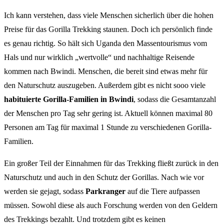
Ich kann verstehen, dass viele Menschen sicherlich über die hohen
Preise für das Gorilla Trekking staunen. Doch ich persönlich finde
es genau richtig. So hält sich Uganda den Massentourismus vom
Hals und nur wirklich „wertvolle“ und nachhaltige Reisende
kommen nach Bwindi. Menschen, die bereit sind etwas mehr für
den Naturschutz auszugeben. Außerdem gibt es nicht sooo viele
habituierte Gorilla-Familien in Bwindi
, sodass die Gesamtanzahl
der Menschen pro Tag sehr gering ist. Aktuell können maximal 80
Personen am Tag für maximal 1 Stunde zu verschiedenen Gorilla-
Familien.
Ein großer Teil der Einnahmen für das Trekking fließt zurück in den
Naturschutz und auch in den Schutz der Gorillas. Nach wie vor
werden sie gejagt, sodass
Parkranger
auf die Tiere aufpassen
müssen. Sowohl diese als auch Forschung werden von den Geldern
des Trekkings bezahlt. Und trotzdem gibt es keinen