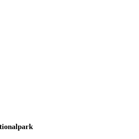
tionalpark