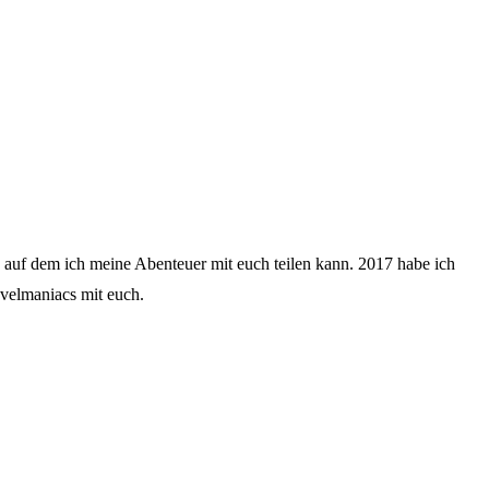
, auf dem ich meine Abenteuer mit euch teilen kann. 2017 habe ich
ravelmaniacs mit euch.