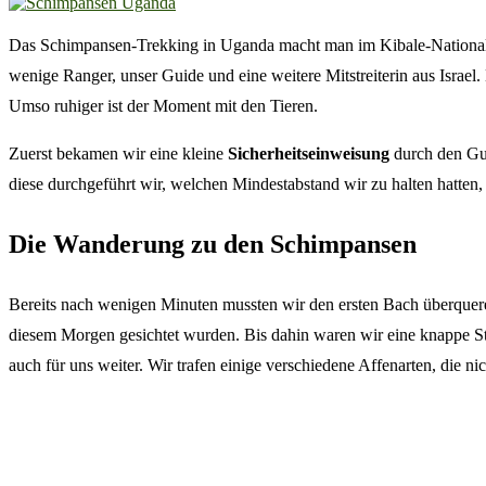
Das Schimpansen-Trekking in Uganda macht man im Kibale-Nationalpa
wenige Ranger, unser Guide und eine weitere Mitstreiterin aus Israel
Umso ruhiger ist der Moment mit den Tieren.
Zuerst bekamen wir eine kleine
Sicherheitseinweisung
durch den Gui
diese durchgeführt wir, welchen Mindestabstand wir zu halten hatten,
Die Wanderung zu den Schimpansen
Bereits nach wenigen Minuten mussten wir den ersten Bach überquere
diesem Morgen gesichtet wurden. Bis dahin waren wir eine knappe St
auch für uns weiter. Wir trafen einige verschiedene Affenarten, die n