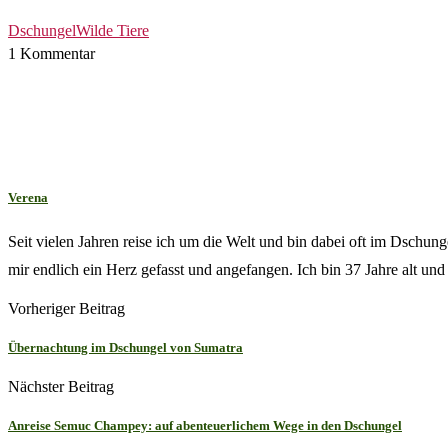
Dschungel
Wilde Tiere
1 Kommentar
Verena
Seit vielen Jahren reise ich um die Welt und bin dabei oft im Dschu
mir endlich ein Herz gefasst und angefangen. Ich bin 37 Jahre alt und 
Vorheriger Beitrag
Übernachtung im Dschungel von Sumatra
Nächster Beitrag
Anreise Semuc Champey: auf abenteuerlichem Wege in den Dschungel