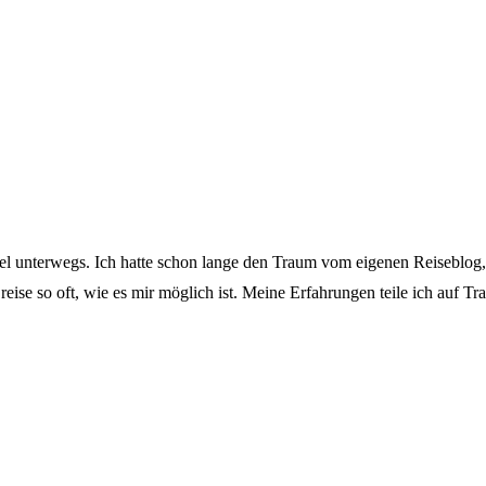
ngel unterwegs. Ich hatte schon lange den Traum vom eigenen Reiseblog
reise so oft, wie es mir möglich ist. Meine Erfahrungen teile ich auf T