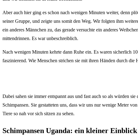
Aber auch hier ging es schon nach wenigen Minuten weiter, denn plö
seiner Gruppe, und zeigte uns somit den Weg. Wir folgten ihm weitere
ein anderes Männchen zu, das gerade versuchte ein anderes Weibchen
mittendrinnen. Es war unbeschreiblich.
Nach wenigen Minuten kehrte dann Ruhe ein. Es waren sicherlich 10
faszinierend. Wie Menschen strichen sie mit ihren Händen durch die H
Dabei sahen sie immer entspannt aus und fast auch so als würden sie 
Schimpansen. Sie gestatteten uns, dass wir uns nur wenige Meter von
Tiere so nah vor sich sitzen zu sehen.
Schimpansen Uganda: ein kleiner Einblick