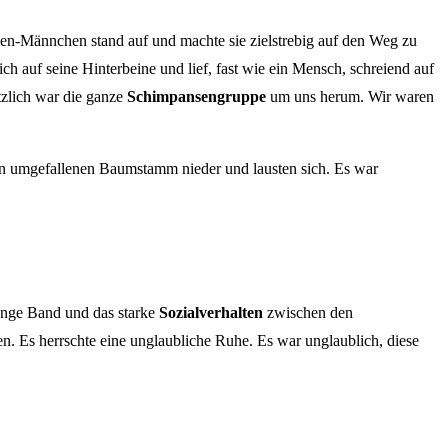
en-Männchen stand auf und machte sie zielstrebig auf den Weg zu
h auf seine Hinterbeine und lief, fast wie ein Mensch, schreiend auf
tzlich war die ganze
Schimpansengruppe
um uns herum. Wir waren
en umgefallenen Baumstamm nieder und lausten sich. Es war
 enge Band und das starke
Sozialverhalten
zwischen den
n. Es herrschte eine unglaubliche Ruhe. Es war unglaublich, diese