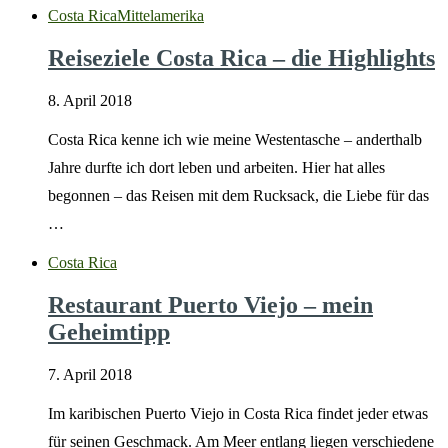
Costa Rica
Mittelamerika
Reiseziele Costa Rica – die Highlights
8. April 2018
Costa Rica kenne ich wie meine Westentasche – anderthalb
Jahre durfte ich dort leben und arbeiten. Hier hat alles
begonnen – das Reisen mit dem Rucksack, die Liebe für das
…
Costa Rica
Restaurant Puerto Viejo – mein
Geheimtipp
7. April 2018
Im karibischen Puerto Viejo in Costa Rica findet jeder etwas
für seinen Geschmack. Am Meer entlang liegen verschiedene