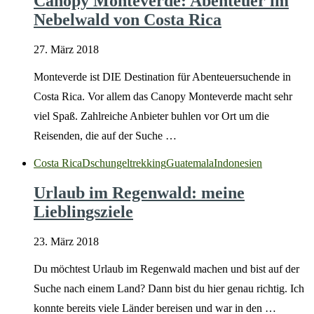
Canopy Monteverde: Abenteuer im
Nebelwald von Costa Rica
27. März 2018
Monteverde ist DIE Destination für Abenteuersuchende in
Costa Rica. Vor allem das Canopy Monteverde macht sehr
viel Spaß. Zahlreiche Anbieter buhlen vor Ort um die
Reisenden, die auf der Suche …
Costa Rica
Dschungeltrekking
Guatemala
Indonesien
Urlaub im Regenwald: meine
Lieblingsziele
23. März 2018
Du möchtest Urlaub im Regenwald machen und bist auf der
Suche nach einem Land? Dann bist du hier genau richtig. Ich
konnte bereits viele Länder bereisen und war in den …