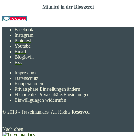
Mitglied in der Bloggerei
Facebook
Instagram
Pinterest
Youtube
Email
Bloglovin
Rss
Impressum
Datenschutz
Kooperationen
Privatsphäre-Einstellungen ändern
Historie der Privatsphäre-Einstellungen
Einwilligungen widerrufen
© 2018 - Travelmaniacs. All Rights Reserved.
Nach oben