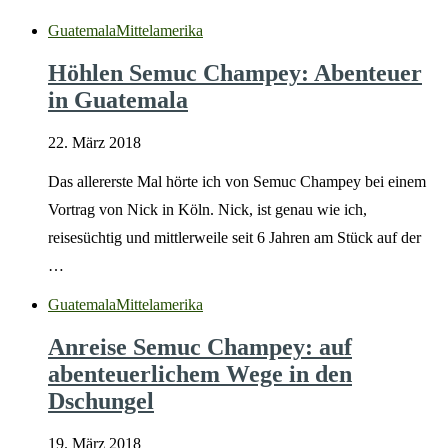
Guatemala
Mittelamerika
Höhlen Semuc Champey: Abenteuer
in Guatemala
22. März 2018
Das allererste Mal hörte ich von Semuc Champey bei einem
Vortrag von Nick in Köln. Nick, ist genau wie ich,
reisesüchtig und mittlerweile seit 6 Jahren am Stück auf der
…
Guatemala
Mittelamerika
Anreise Semuc Champey: auf
abenteuerlichem Wege in den
Dschungel
19. März 2018