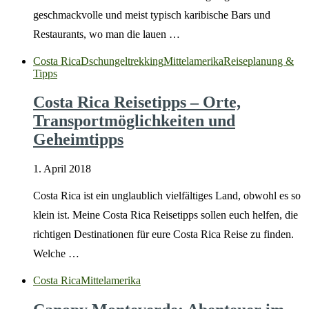
geschmackvolle und meist typisch karibische Bars und
Restaurants, wo man die lauen …
Costa Rica
Dschungeltrekking
Mittelamerika
Reiseplanung &
Tipps
Costa Rica Reisetipps – Orte,
Transportmöglichkeiten und
Geheimtipps
1. April 2018
Costa Rica ist ein unglaublich vielfältiges Land, obwohl es so
klein ist. Meine Costa Rica Reisetipps sollen euch helfen, die
richtigen Destinationen für eure Costa Rica Reise zu finden.
Welche …
Costa Rica
Mittelamerika