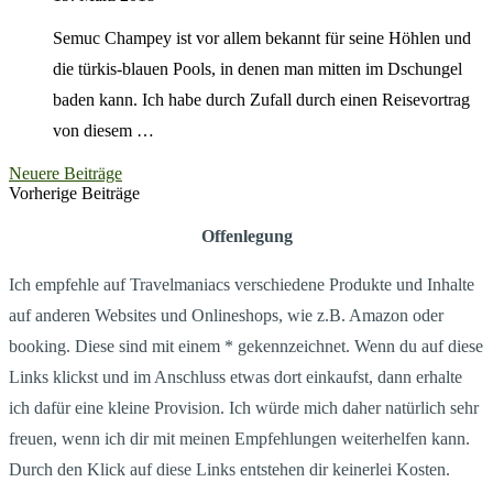
Semuc Champey ist vor allem bekannt für seine Höhlen und
die türkis-blauen Pools, in denen man mitten im Dschungel
baden kann. Ich habe durch Zufall durch einen Reisevortrag
von diesem …
Neuere Beiträge
Vorherige Beiträge
Offenlegung
Ich empfehle auf Travelmaniacs verschiedene Produkte und Inhalte
auf anderen Websites und Onlineshops, wie z.B. Amazon oder
booking. Diese sind mit einem * gekennzeichnet. Wenn du auf diese
Links klickst und im Anschluss etwas dort einkaufst, dann erhalte
ich dafür eine kleine Provision. Ich würde mich daher natürlich sehr
freuen, wenn ich dir mit meinen Empfehlungen weiterhelfen kann.
Durch den Klick auf diese Links entstehen dir keinerlei Kosten.